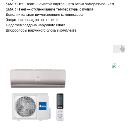
SMART Ice Clean — очистка внутреннего блока замораживанием
SMART Feel — отслеживание температуры с пульта
Дополнительная шумоизоляция компрессора
Защитная накладка на вентили
Подогрев поддона наружного блока
Виброопоры наружного блока в комплекте